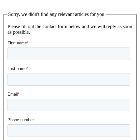
Sorry, we didn't find any relevant articles for you.
Please fill out the contact form below and we will reply as soon
as possible.