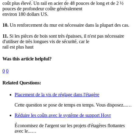
coût plus élevé. Un rail en acier de 48 pouces de long et de 2 ½
pouces de profondeur coûte généralement
environ 180 dollars US.
10.
Un renforcement du mur est nécessaire dans la plupart des cas.
11.
Si les pièces de bois sont très épaisses, il n'est pas nécessaire
d'utiliser de très longues vis de sécurité, car le
rail est plus haut
Was this article helpful?
0
0
Related Questions:
Placement de la vis de réglage dans l'étagère
Cette question se pose de temps en temps. Vous disposez...…
Réduire les coûts avec le système de support Hovr
Économisez de l'argent sur les projets d'étagères flottantes
avec le...…