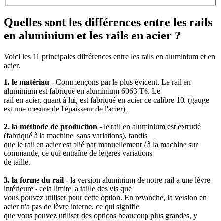
Quelles sont les différences entre les rails
en aluminium et les rails en acier ?
Voici les 11 principales différences entre les rails en aluminium et en
acier.
1. le matériau
- Commençons par le plus évident. Le rail en
aluminium est fabriqué en aluminium 6063 T6. Le
rail en acier, quant à lui, est fabriqué en acier de calibre 10. (gauge
est une mesure de l'épaisseur de l'acier).
2. la méthode de production
- le rail en aluminium est extrudé
(fabriqué à la machine, sans variations), tandis
que le rail en acier est plié par manuellement / à la machine sur
commande, ce qui entraîne de légères variations
de taille.
3. la forme du rail
- la version aluminium de notre rail a une lèvre
intérieure - cela limite la taille des vis que
vous pouvez utiliser pour cette option. En revanche, la version en
acier n'a pas de lèvre interne, ce qui signifie
que vous pouvez utiliser des options beaucoup plus grandes, y