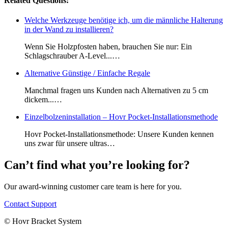
Related Questions:
Welche Werkzeuge benötige ich, um die männliche Halterung
in der Wand zu installieren?
Wenn Sie Holzpfosten haben, brauchen Sie nur: Ein
Schlagschrauber A-Level...…
Alternative Günstige / Einfache Regale
Manchmal fragen uns Kunden nach Alternativen zu 5 cm
dickem...…
Einzelbolzeninstallation – Hovr Pocket-Installationsmethode
Hovr Pocket-Installationsmethode: Unsere Kunden kennen
uns zwar für unsere ultras…
Can’t find what you’re looking for?
Our award-winning customer care team is here for you.
Contact Support
© Hovr Bracket System