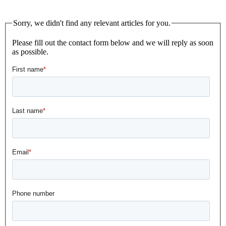
Sorry, we didn't find any relevant articles for you.
Please fill out the contact form below and we will reply as soon
as possible.