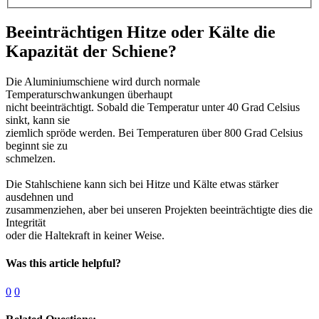
Beeinträchtigen Hitze oder Kälte die
Kapazität der Schiene?
Die Aluminiumschiene wird durch normale
Temperaturschwankungen überhaupt
nicht beeinträchtigt. Sobald die Temperatur unter 40 Grad Celsius
sinkt, kann sie
ziemlich spröde werden. Bei Temperaturen über 800 Grad Celsius
beginnt sie zu
schmelzen.
Die Stahlschiene kann sich bei Hitze und Kälte etwas stärker
ausdehnen und
zusammenziehen, aber bei unseren Projekten beeinträchtigte dies die
Integrität
oder die Haltekraft in keiner Weise.
Was this article helpful?
0
0