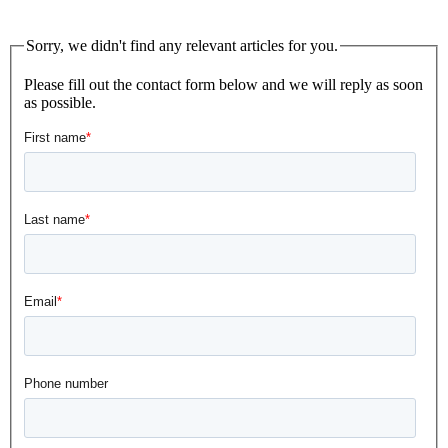
Sorry, we didn't find any relevant articles for you.
Please fill out the contact form below and we will reply as soon
as possible.